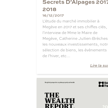
Secrets D’Alpages 201
2018
16/12/2017
L’étude du marché immobilier à
Megève en 2017 et ses chiffes clés,
l’interview de Mme le Maire de
Megève, Catherine Jullien-Brèches
les nouveaux investissements, notr
sélection de biens, les évènements
de l’hiver, etc…
Lire la su