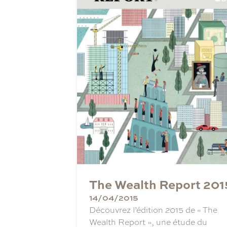
The Wealth Report 201
14/04/2015
Découvrez l’édition 2015 de « The
Wealth Report », une étude du