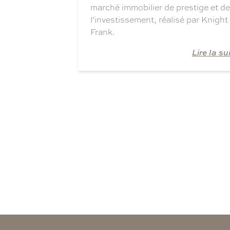
marché immobilier de prestige et de
l’investissement, réalisé par Knight
Frank.
Lire la su