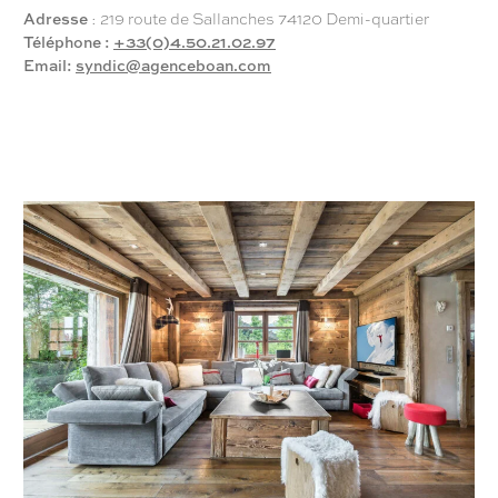
Adresse
: 219 route de Sallanches 74120 Demi-quartier
Téléphone :
+33(0)4.50.21.02.97
Email:
syndic@agenceboan.com