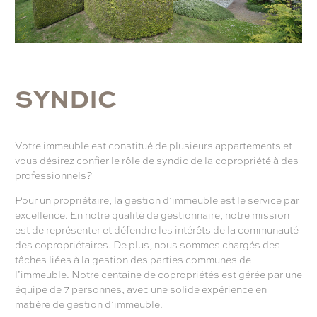
S
Y
N
D
I
C
Votre immeuble est constitué de plusieurs appartements et
vous désirez confier le rôle de syndic de la copropriété à des
professionnels?
Pour un propriétaire, la gestion d’immeuble est le service par
excellence. En notre qualité de gestionnaire, notre mission
est de représenter et défendre les intérêts de la communauté
des copropriétaires. De plus, nous sommes chargés des
tâches liées à la gestion des parties communes de
l’immeuble. Notre centaine de copropriétés est gérée par une
équipe de 7 personnes, avec une solide expérience en
matière de gestion d’immeuble.