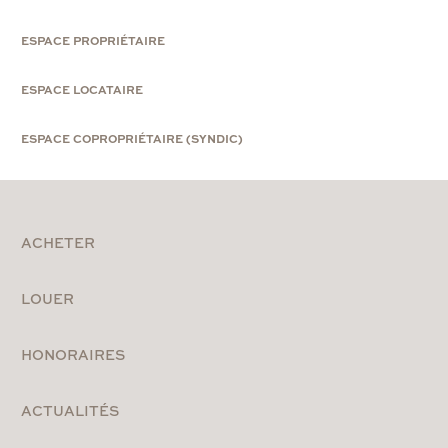
ESPACE PROPRIÉTAIRE
ESPACE LOCATAIRE
ESPACE COPROPRIÉTAIRE (SYNDIC)
ACHETER
LOUER
HONORAIRES
ACTUALITÉS