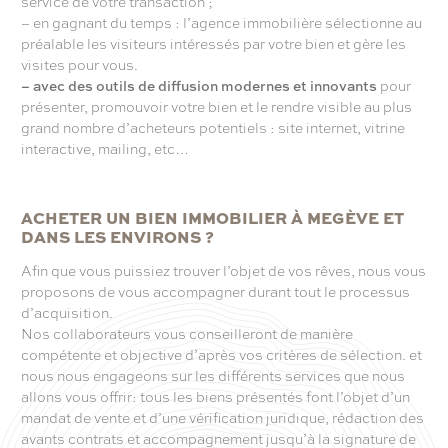
service de votre transaction ;
– en gagnant du temps : l’agence immobilière sélectionne au
préalable les visiteurs intéressés par votre bien et gère les
visites pour vous.
– avec des outils de diffusion modernes et innovants
pour
présenter, promouvoir votre bien et le rendre visible au plus
grand nombre d’acheteurs potentiels : site internet, vitrine
interactive, mailing, etc…
ACHETER UN BIEN IMMOBILIER À MEGÈVE ET
DANS LES ENVIRONS ?
Afin que vous puissiez trouver l’objet de vos rêves, nous vous
proposons de vous accompagner durant tout le processus
d’acquisition.
Nos collaborateurs vous conseilleront de manière
compétente et objective d’après vos critères de sélection. et
nous nous engageons sur les différents services que nous
allons vous offrir: tous les biens présentés font l’objet d’un
mandat de vente et d’une vérification juridique, rédaction des
avants contrats et accompagnement jusqu’à la signature de