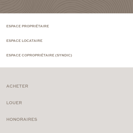
ESPACE PROPRIÉTAIRE
ESPACE LOCATAIRE
ESPACE COPROPRIÉTAIRE (SYNDIC)
ACHETER
LOUER
HONORAIRES