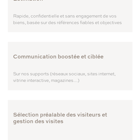
Rapide, confidentielle et sans engagement de vos
biens, basée sur des références fiables et objectives
Communication boostée et ciblée
Sur nos supports (réseaux sociaux, sites internet,
vitrine interactive, magazines…)
Sélection préalable des visiteurs et
gestion des visites