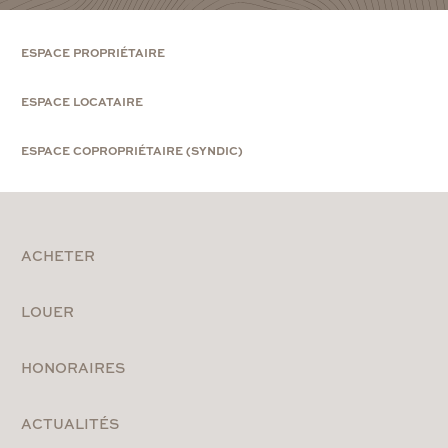
ESPACE PROPRIÉTAIRE
ESPACE LOCATAIRE
ESPACE COPROPRIÉTAIRE (SYNDIC)
ACHETER
LOUER
HONORAIRES
ACTUALITÉS