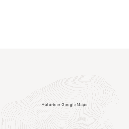
Autoriser Google Maps