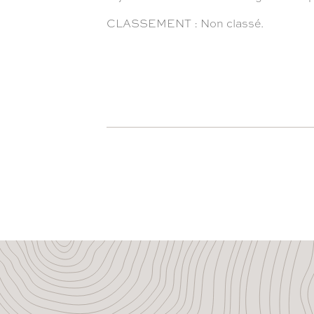
CLASSEMENT : Non classé.