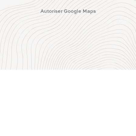
Autoriser Google Maps