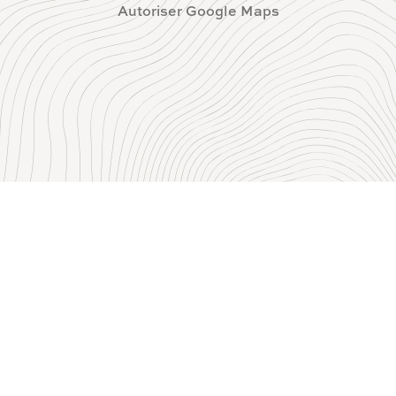
Autoriser Google Maps