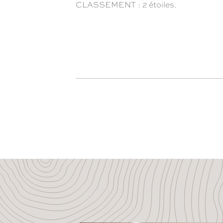
CLASSEMENT : 2 étoiles.