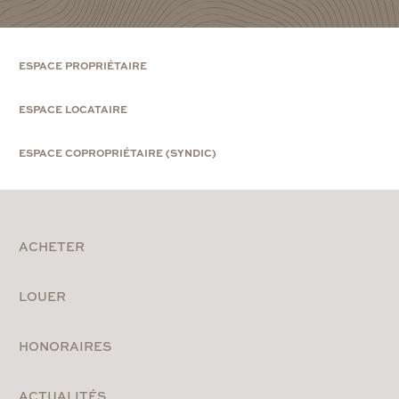
ESPACE PROPRIÉTAIRE
ESPACE LOCATAIRE
ESPACE COPROPRIÉTAIRE (SYNDIC)
ACHETER
LOUER
HONORAIRES
ACTUALITÉS