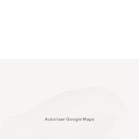
Autoriser Google Maps