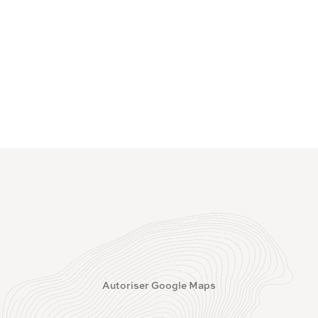
Autoriser Google Maps