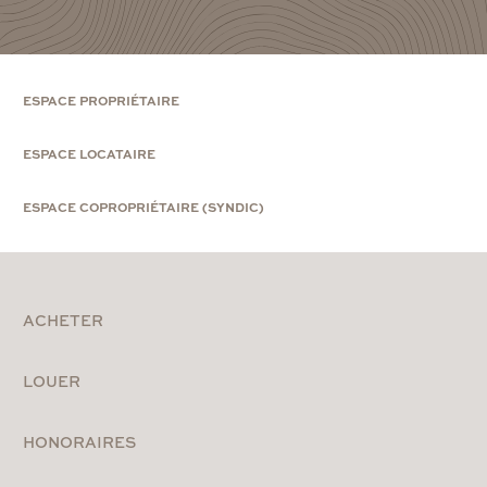
ESPACE PROPRIÉTAIRE
ESPACE LOCATAIRE
ESPACE COPROPRIÉTAIRE (SYNDIC)
ACHETER
LOUER
HONORAIRES