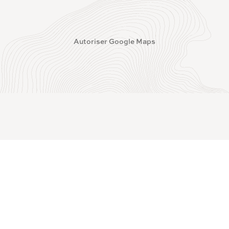
Autoriser Google Maps