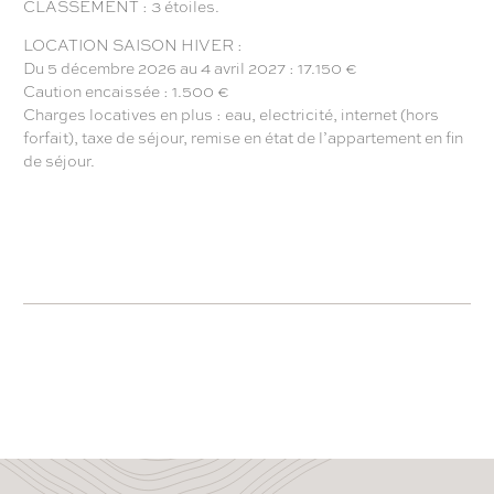
CLASSEMENT : 3 étoiles.
LOCATION SAISON HIVER :
Du 5 décembre 2026 au 4 avril 2027 : 17.150 €
Caution encaissée : 1.500 €
Charges locatives en plus : eau, electricité, internet (hors
forfait), taxe de séjour, remise en état de l’appartement en fin
de séjour.