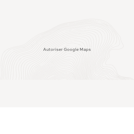
Autoriser Google Maps