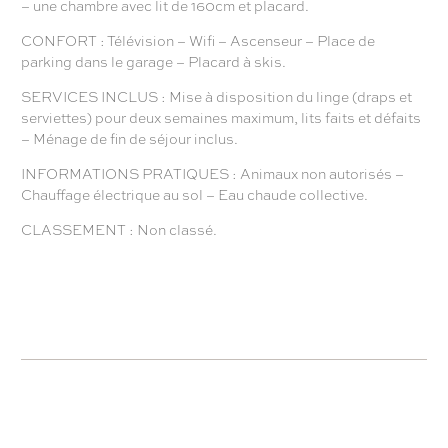
– une chambre avec lit de 160cm et placard.
CONFORT : Télévision – Wifi – Ascenseur – Place de
parking dans le garage – Placard à skis.
SERVICES INCLUS : Mise à disposition du linge (draps et
serviettes) pour deux semaines maximum, lits faits et défaits
– Ménage de fin de séjour inclus.
INFORMATIONS PRATIQUES : Animaux non autorisés –
Chauffage électrique au sol – Eau chaude collective.
CLASSEMENT : Non classé.