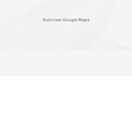
Autoriser Google Maps