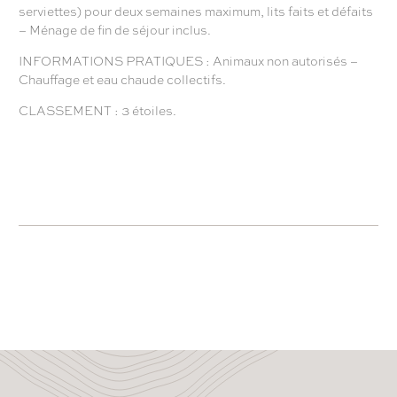
serviettes) pour deux semaines maximum, lits faits et défaits
– Ménage de fin de séjour inclus.
INFORMATIONS PRATIQUES : Animaux non autorisés –
Chauffage et eau chaude collectifs.
CLASSEMENT : 3 étoiles.