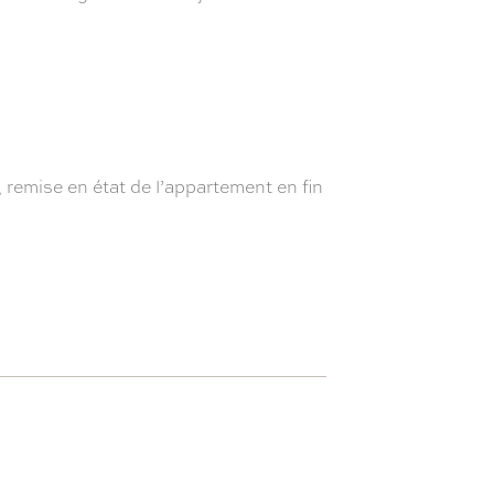
r, remise en état de l’appartement en fin