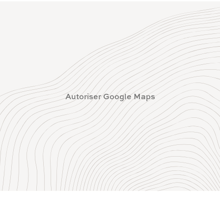
Autoriser Google Maps