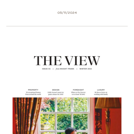
05/11/2024