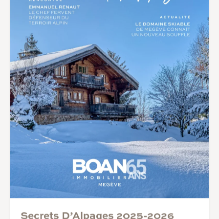
Secrets D’Alpages 2025-2026