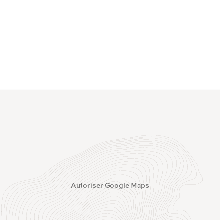
Autoriser Google Maps