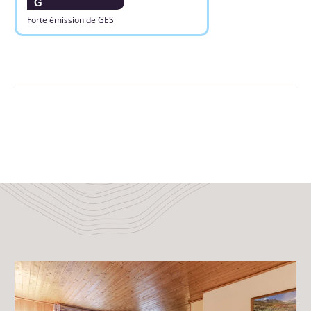
G
Forte émission de GES