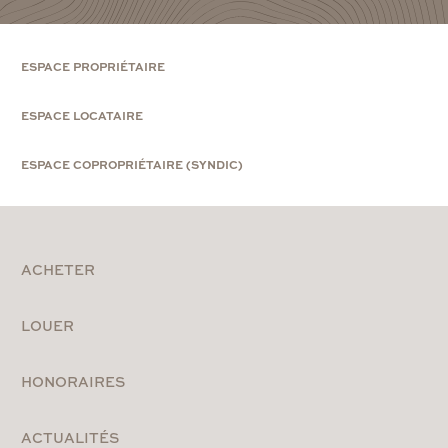
ESPACE PROPRIÉTAIRE
ESPACE LOCATAIRE
ESPACE COPROPRIÉTAIRE (SYNDIC)
ACHETER
LOUER
HONORAIRES
ACTUALITÉS