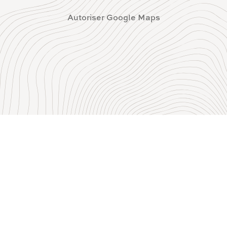
Autoriser Google Maps