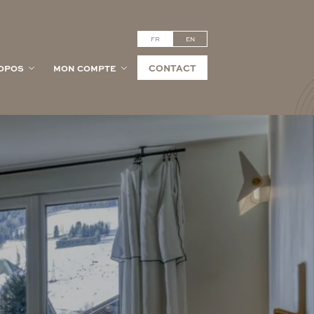
FR
EN
CONTACT
OPOS
MON COMPTE