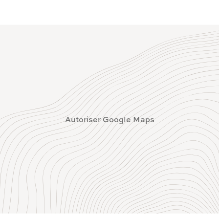
Autoriser Google Maps