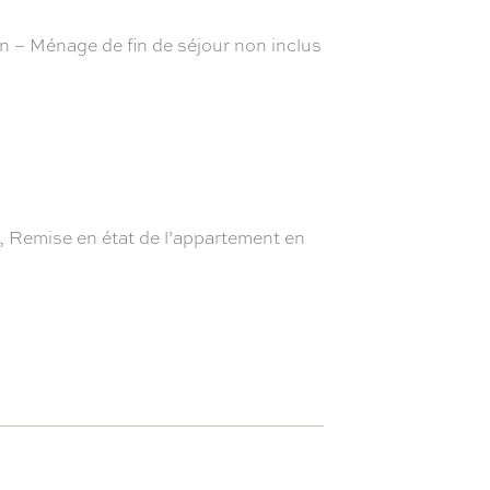
– Ménage de fin de séjour non inclus
ur, Remise en état de l’appartement en