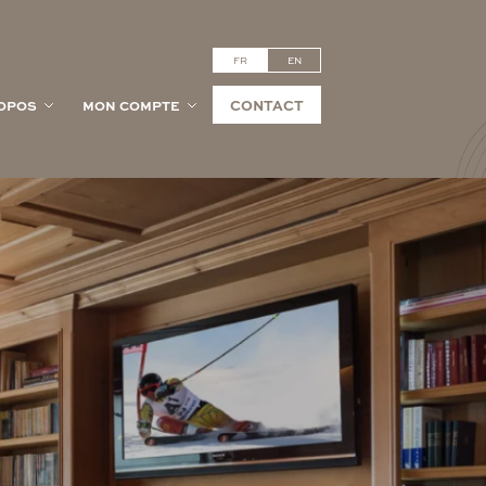
FR
EN
CONTACT
OPOS
MON COMPTE